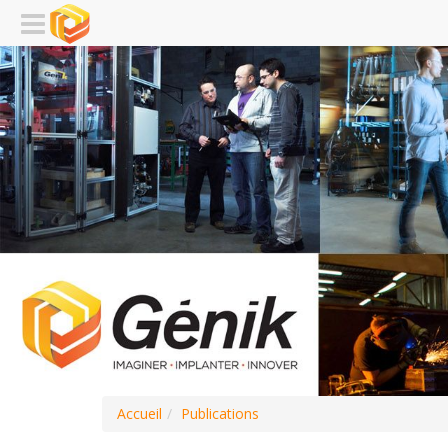
Accueil
Publications